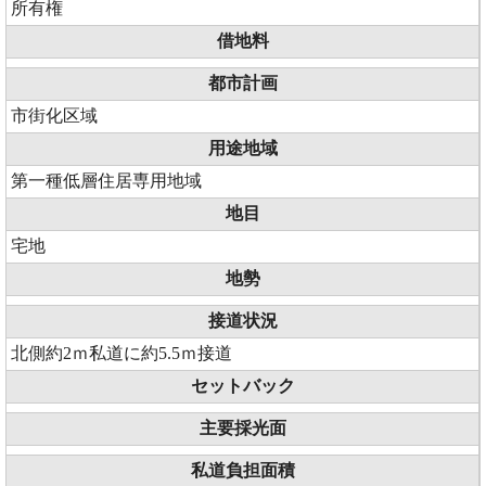
所有権
借地料
都市計画
市街化区域
用途地域
第一種低層住居専用地域
地目
宅地
地勢
接道状況
北側約2ｍ私道に約5.5ｍ接道
セットバック
主要採光面
私道負担面積