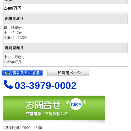
2,480万円
建：61.09㎡
土：45.12㎡
間取り：2LDK
中古一戸建て
1982年07月
03-3979-0002
【営業時間】09:00～18:00