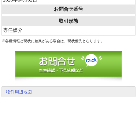
お問合せ番号
取引形態
専任媒介
※各種情報と現状に差異がある場合は、現状優先となります。
物件周辺地図