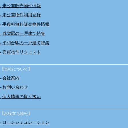
未公開販売物件情報
未公開物件利用登録
手数料無料販売物件情報
成増駅の一戸建て特集
平和台駅の一戸建て特集
売買物件リクエスト
【当社について】
会社案内
お問い合わせ
個人情報の取り扱い
【お役立ち情報】
ローンシミュレーション