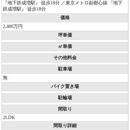
『地下鉄成増駅』 徒歩18分 ／東京メトロ副都心線 『地下
鉄成増駅』 徒歩18分
価格
2,480万円
坪単価
㎡単価
その他料金
駐車場
無
バイク置き場
駐輪場
間取り
2LDK
間取り詳細