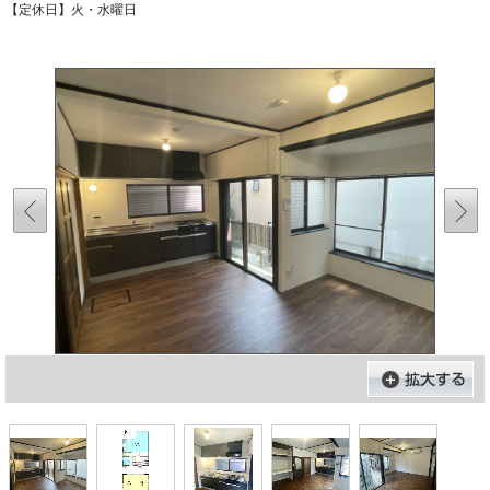
【定休日】火・水曜日