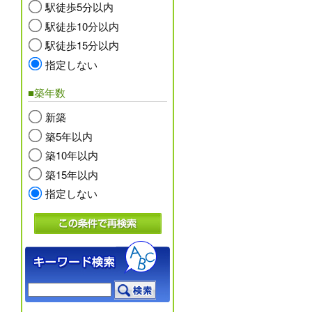
駅徒歩5分以内
駅徒歩10分以内
駅徒歩15分以内
指定しない
■築年数
新築
築5年以内
築10年以内
築15年以内
指定しない