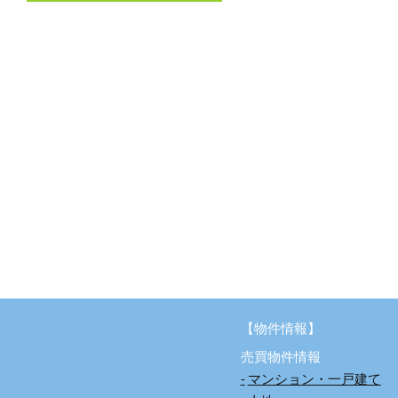
【物件情報】
売買物件情報
マンション・一戸建て