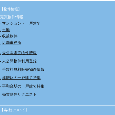
【物件情報】
売買物件情報
マンション・一戸建て
土地
収益物件
店舗事務所
未公開販売物件情報
未公開物件利用登録
手数料無料販売物件情報
成増駅の一戸建て特集
平和台駅の一戸建て特集
売買物件リクエスト
【当社について】