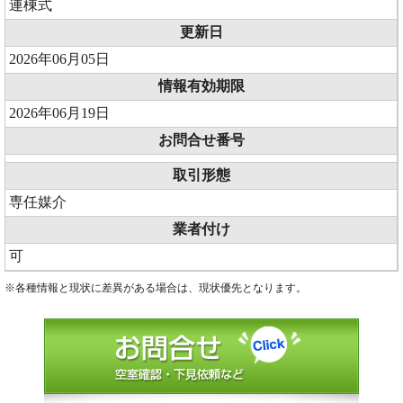
連棟式
更新日
2026年06月05日
情報有効期限
2026年06月19日
お問合せ番号
取引形態
専任媒介
業者付け
可
※各種情報と現状に差異がある場合は、現状優先となります。