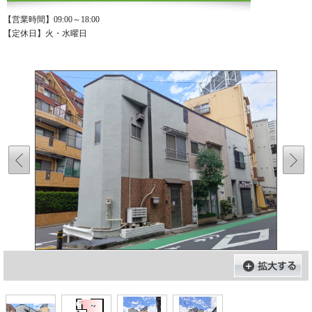
【営業時間】09:00～18:00
【定休日】火・水曜日