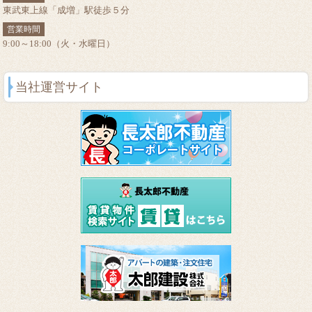
東武東上線「成増」駅徒歩５分
営業時間
9:00～18:00（火・水曜日）
当社運営サイト