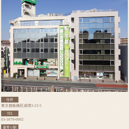
住所
東京都板橋区成増3-23-5
TEL
03-3979-0002
最寄り駅