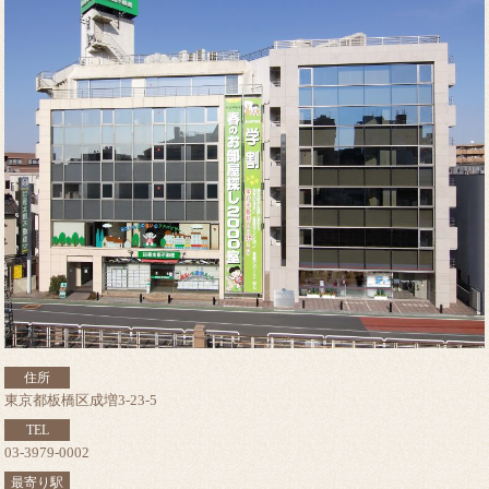
住所
東京都板橋区成増3-23-5
TEL
03-3979-0002
最寄り駅