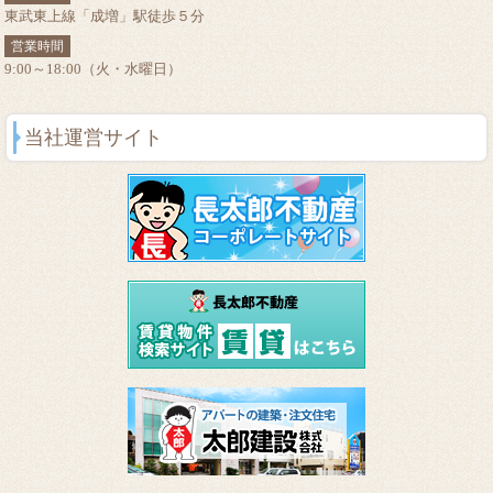
東武東上線「成増」駅徒歩５分
営業時間
9:00～18:00（火・水曜日）
当社運営サイト