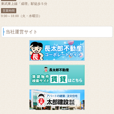
東武東上線「成増」駅徒歩５分
営業時間
9:00～18:00（火・水曜日）
当社運営サイト