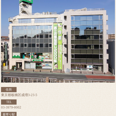
住所
東京都板橋区成増3-23-5
TEL
03-3979-0002
最寄り駅