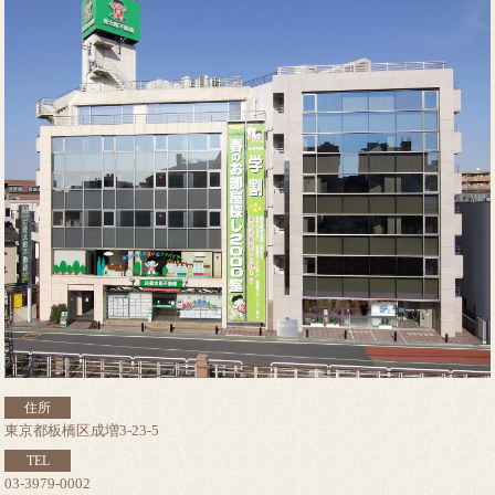
住所
東京都板橋区成増3-23-5
TEL
03-3979-0002