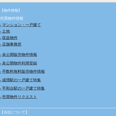
【物件情報】
売買物件情報
マンション・一戸建て
土地
収益物件
店舗事務所
未公開販売物件情報
未公開物件利用登録
手数料無料販売物件情報
成増駅の一戸建て特集
平和台駅の一戸建て特集
売買物件リクエスト
【当社について】