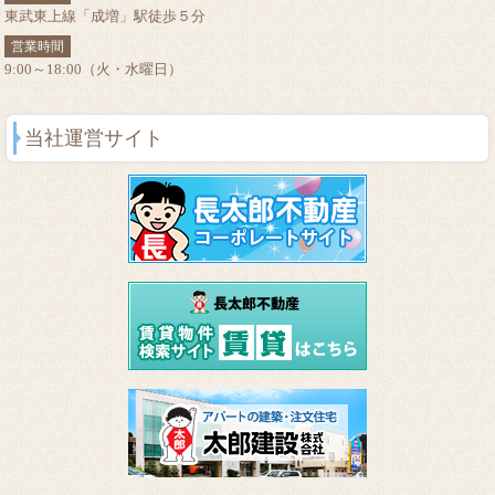
東武東上線「成増」駅徒歩５分
営業時間
9:00～18:00（火・水曜日）
当社運営サイト