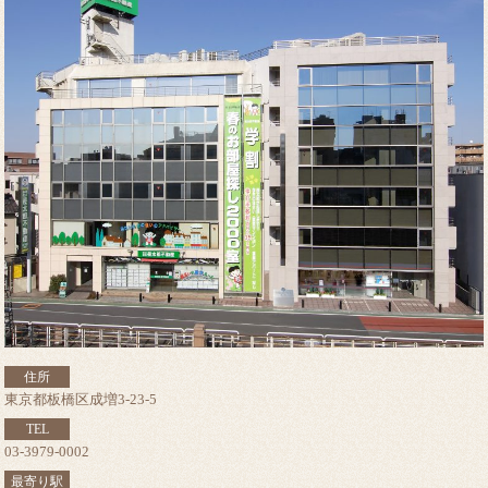
住所
東京都板橋区成増3-23-5
TEL
03-3979-0002
最寄り駅