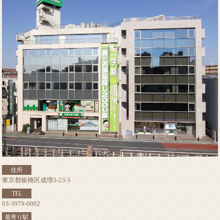
住所
東京都板橋区成増3-23-5
TEL
03-3979-0002
最寄り駅