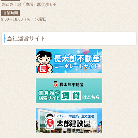
東武東上線「成増」駅徒歩５分
営業時間
9:00～18:00（火・水曜日）
当社運営サイト