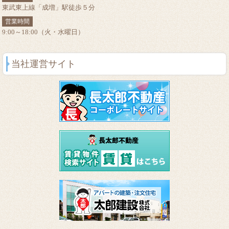
東武東上線「成増」駅徒歩５分
営業時間
9:00～18:00（火・水曜日）
当社運営サイト