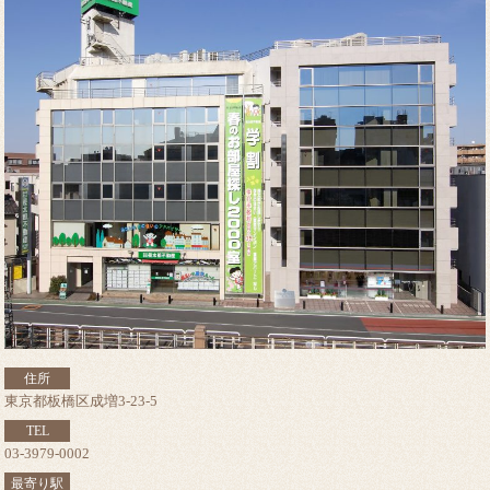
住所
東京都板橋区成増3-23-5
TEL
03-3979-0002
最寄り駅