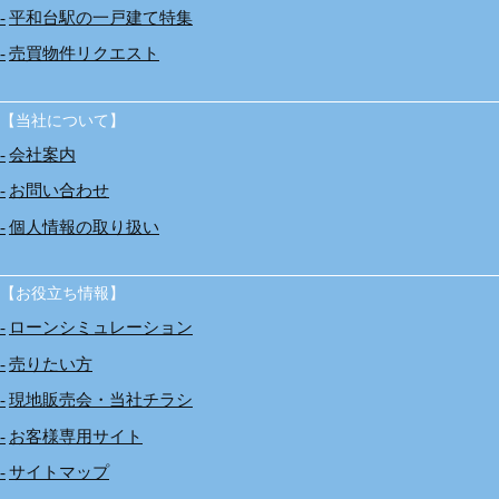
平和台駅の一戸建て特集
売買物件リクエスト
【当社について】
会社案内
お問い合わせ
個人情報の取り扱い
【お役立ち情報】
ローンシミュレーション
売りたい方
現地販売会・当社チラシ
お客様専用サイト
サイトマップ