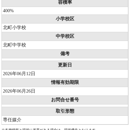
容積率
400%
小学校区
北町小学校
中学校区
北町中学校
備考
更新日
2026年06月12日
情報有効期限
2026年06月26日
お問合せ番号
取引形態
専任媒介