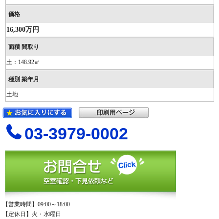
16,300万円
土：148.92㎡
土地
03-3979-0002
【営業時間】09:00～18:00
【定休日】火・水曜日