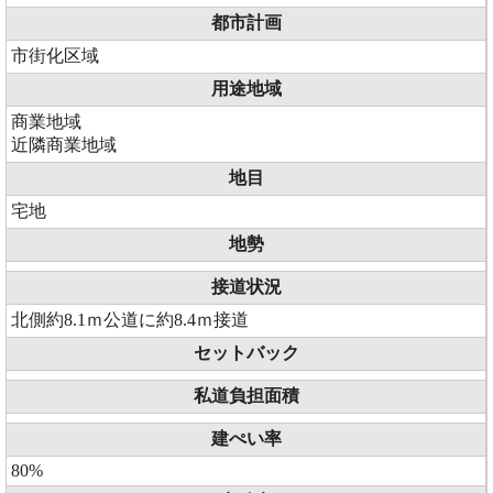
都市計画
市街化区域
用途地域
商業地域
近隣商業地域
地目
宅地
地勢
接道状況
北側約8.1ｍ公道に約8.4ｍ接道
セットバック
私道負担面積
建ぺい率
80%