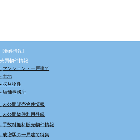
【物件情報】
売買物件情報
マンション・一戸建て
土地
収益物件
店舗事務所
未公開販売物件情報
未公開物件利用登録
手数料無料販売物件情報
成増駅の一戸建て特集