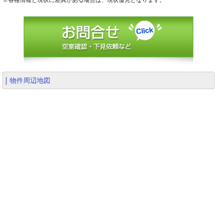
※各種情報と現状に差異がある場合は、現状優先となります。
物件周辺地図